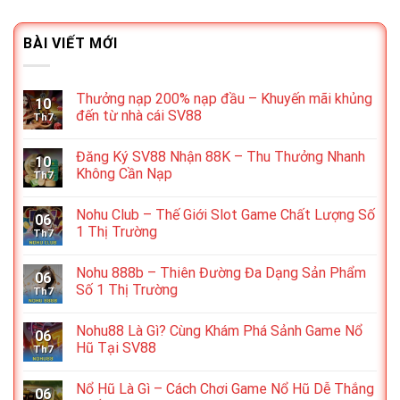
BÀI VIẾT MỚI
Thưởng nạp 200% nạp đầu – Khuyến mãi khủng
10
đến từ nhà cái SV88
Th7
Đăng Ký SV88 Nhận 88K – Thu Thưởng Nhanh
10
Không Cần Nạp
Th7
Nohu Club – Thế Giới Slot Game Chất Lượng Số
06
1 Thị Trường
Th7
Nohu 888b – Thiên Đường Đa Dạng Sản Phẩm
06
Số 1 Thị Trường
Th7
Nohu88 Là Gì? Cùng Khám Phá Sảnh Game Nổ
06
Hũ Tại SV88
Th7
Nổ Hũ Là Gì – Cách Chơi Game Nổ Hũ Dễ Thắng
06