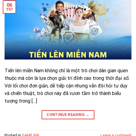
06
Th7
Tiến lên miền Nam không chỉ là một trò chơi dân gian quen
thuộc mà còn là lựa chọn giải trí đỉnh cao trong thời đại số.
Với lối chơi đơn giản, dễ tiếp cận nhưng vẫn đòi hỏi tư duy
và chiến thuật, trò chơi này đã vươn tầm trở thành biểu
tượng trong […]
CONTINUE READING
→
Posted in
GAME BÀI
Leave a comment