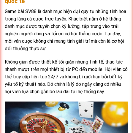
quốc tế
Game bài SV88 là danh mục hiện đại quy tụ những tinh hoa
trong làng cá cược trực tuyến. Khác biệt nằm ở hệ thống
danh mục được tuyển chọn kỹ lưỡng, tập trung vào trải
nghiệm người dùng và tối ưu cơ hội thắng cược. Tại đây,
mỗi ván cược không chỉ mang tính giải trí mà còn là cơ hội
đổi thưởng thực sự.
Không gian được thiết kế tối giản nhưng tinh tế, thao tác
nhanh mượt trên mọi thiết bị từ PC đến mobile. Hội viên có
thể truy cập liên tục 24/7 và không bị giới hạn bởi bất kỳ
yếu tố kỹ thuật nào. Đó chính là lý do ngày càng có nhiều
hội viên lựa chọn gắn bó lâu dài tại hệ thống này.