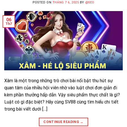
POSTED ON
THÁNG 7 6, 2025
BY
@SEO
06
Th7
Xâm là một trong những trò chơi bài nổi bật thu hút sự
quan tâm của nhiều hội viên nhờ vào luật chơi đơn giản đi
kèm phần thưởng hấp dẫn. Vậy siêu phẩm thực chất là gì?
Luật có gì đặc biệt? Hãy cùng SV88 cùng tìm hiểu chi tiết
trong bài viết dưới […]
CONTINUE READING
→