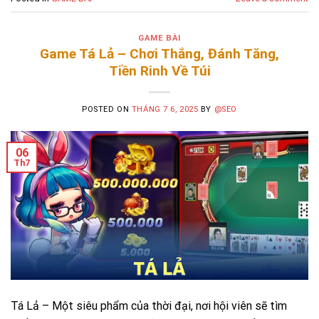
GAME BÀI
Game Tá Lả – Chơi Thắng, Đánh Tăng,
Tiền Rinh Về Túi
POSTED ON
THÁNG 7 6, 2025
BY
@SEO
06
Th7
Tá Lả – Một siêu phẩm của thời đại, nơi hội viên sẽ tìm