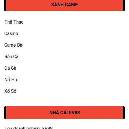
SẢNH GAME
Thể Thao
Casino
Game Bài
Bắn Cá
Đá Gà
Nổ Hũ
Xổ Số
NHÀ CÁI SV88
Tên doanh nghiệp: SV88