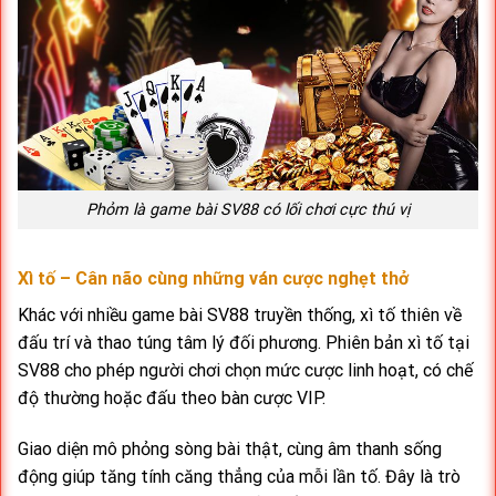
Phỏm là game bài SV88 có lối chơi cực thú vị
Xì tố – Cân não cùng những ván cược nghẹt thở
Khác với nhiều game bài SV88 truyền thống, xì tố thiên về
đấu trí và thao túng tâm lý đối phương. Phiên bản xì tố tại
SV88 cho phép người chơi chọn mức cược linh hoạt, có chế
độ thường hoặc đấu theo bàn cược VIP.
Giao diện mô phỏng sòng bài thật, cùng âm thanh sống
động giúp tăng tính căng thẳng của mỗi lần tố. Đây là trò