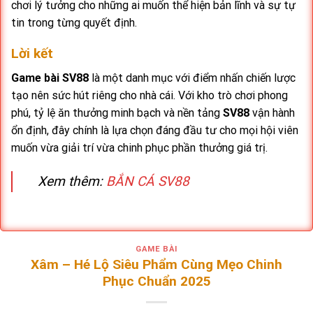
chơi lý tưởng cho những ai muốn thể hiện bản lĩnh và sự tự
tin trong từng quyết định.
Lời kết
Game bài SV88
là một danh mục với điểm nhấn chiến lược
tạo nên sức hút riêng cho nhà cái. Với kho trò chơi phong
phú, tỷ lệ ăn thưởng minh bạch và nền tảng
SV88
vận hành
ổn định, đây chính là lựa chọn đáng đầu tư cho mọi hội viên
muốn vừa giải trí vừa chinh phục phần thưởng giá trị.
Xem thêm:
BẮN CÁ SV88
GAME BÀI
Xâm – Hé Lộ Siêu Phẩm Cùng Mẹo Chinh
Phục Chuẩn 2025