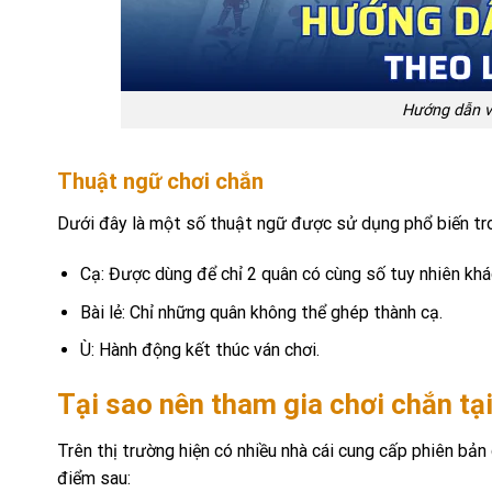
Hướng dẫn v
Thuật ngữ chơi chắn
Dưới đây là một số thuật ngữ được sử dụng phổ biến t
Cạ: Được dùng để chỉ 2 quân có cùng số tuy nhiên khá
Bài lẻ: Chỉ những quân không thể ghép thành cạ.
Ù: Hành động kết thúc ván chơi.
Tại sao nên tham gia chơi chắn tạ
Trên thị trường hiện có nhiều nhà cái cung cấp phiên bản 
điểm sau: