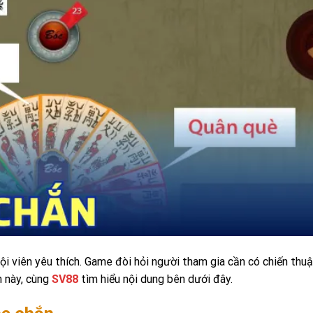
ội viên yêu thích. Game đòi hỏi người tham gia cần có chiến thuậ
m này, cùng
SV88
tìm hiểu nội dung bên dưới đây.