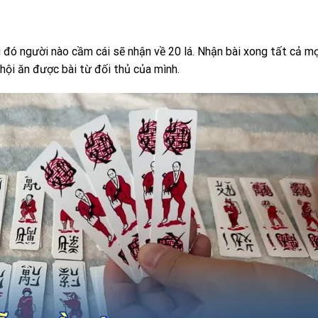
 đó người nào cầm cái sẽ nhận về 20 lá. Nhận bài xong tất cả m
hội ăn được bài từ đối thủ của mình.