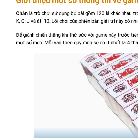
Giới thiệu một số thông tin về ga
Chắn
là trò chơi sử dụng bộ bài gồm 120 lá khác nhau t
K, Q, J và át, 10. Lối chơi của phiên bản giải trí này có 
Để giành chiến thắng khi thử sức với game này trước tiên
một số mẹo. Mỗi ván theo quy định sẽ có ít nhất là 4 thà