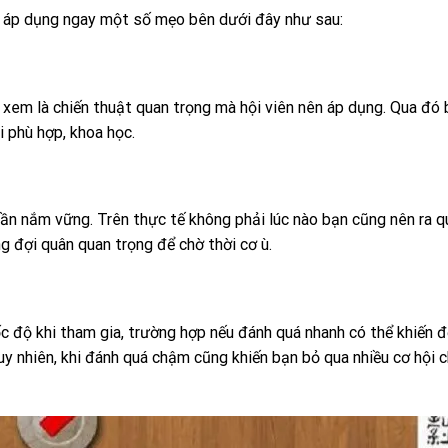
ãy áp dụng ngay một số mẹo bên dưới đây như sau:
xem là chiến thuật quan trọng mà hội viên nên áp dụng. Qua đó 
i phù hợp, khoa học.
cần nắm vững. Trên thực tế không phải lúc nào bạn cũng nên ra q
g đợi quân quan trọng để chờ thời cơ ù.
ốc độ khi tham gia, trường hợp nếu đánh quá nhanh có thể khiến 
y nhiên, khi đánh quá chậm cũng khiến bạn bỏ qua nhiều cơ hội 