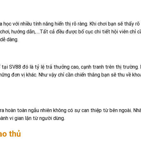
học với nhiều tính năng hiển thị rõ ràng. Khi chơi bạn sẽ thấy rõ
chơi, hướng dẫn,….Tất cả đều được bố cục chi tiết hội viên chỉ c
dễ dàng.
 tại SV88 đó là tỷ lệ trả thưởng cao, cạnh tranh trên thị trường
ững đơn vị khác. Như vậy chỉ cần chiến thắng bạn sẽ thu về khoả
 ra hoàn toàn ngẫu nhiên không có sự can thiệp từ bên ngoài. Nh
nh vi gian lận từ người dùng.
ao thủ