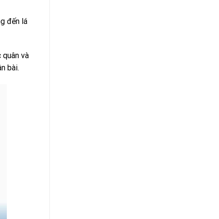
g đến lá
c quân và
n bài.