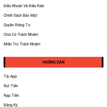
Điều Khoản Và Điều Kiện
Chính Sách Bảo Mật
Quyền Riêng Tư
Chơi Có Trách Nhiệm
Miễn Trừ Trách Nhiệm
HƯỚNG DẪN
Tải App
Rút Tiền
Nạp Tiền
Đăng Ký