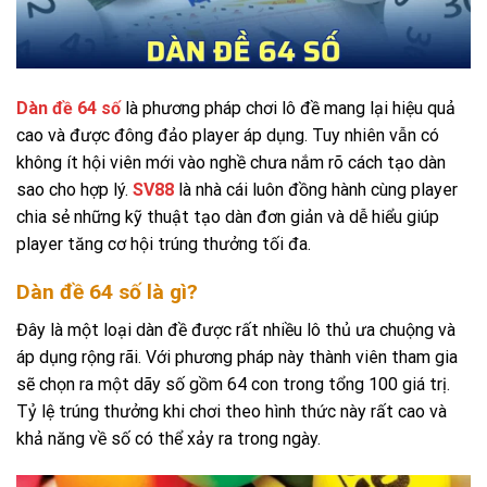
Dàn đề 64 số
là phương pháp chơi lô đề mang lại hiệu quả
cao và được đông đảo player áp dụng. Tuy nhiên vẫn có
không ít hội viên mới vào nghề chưa nắm rõ cách tạo dàn
sao cho hợp lý.
SV88
là nhà cái luôn đồng hành cùng player
chia sẻ những kỹ thuật tạo dàn đơn giản và dễ hiểu giúp
player tăng cơ hội trúng thưởng tối đa.
Dàn đề 64 số là gì?
Đây là một loại dàn đề được rất nhiều lô thủ ưa chuộng và
áp dụng rộng rãi. Với phương pháp này thành viên tham gia
sẽ chọn ra một dãy số gồm 64 con trong tổng 100 giá trị.
Tỷ lệ trúng thưởng khi chơi theo hình thức này rất cao và
khả năng về số có thể xảy ra trong ngày.