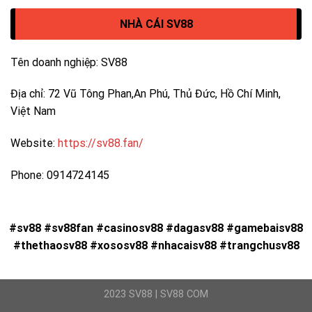
NHÀ CÁI SV88
Tên doanh nghiệp: SV88
Địa chỉ: 72 Vũ Tông Phan,An Phú, Thủ Đức, Hồ Chí Minh,
Việt Nam
Website:
https://sv88.fan/
Phone: 0914724145
#sv88 #sv88fan #casinosv88 #dagasv88 #gamebaisv88
#thethaosv88 #xososv88 #nhacaisv88 #trangchusv88
2023 SV88 | SV88 COM