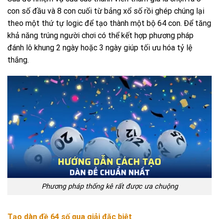
con số đầu và 8 con cuối từ bảng xổ số rồi ghép chúng lại
theo một thứ tự logic để tạo thành một bộ 64 con. Để tăng
khả năng trúng người chơi có thể kết hợp phương pháp
đánh lô khung 2 ngày hoặc 3 ngày giúp tối ưu hóa tỷ lệ
thắng.
Phương pháp thống kê rất được ưa chuộng
Tạo dàn đề 64 số qua giải đặc biệt