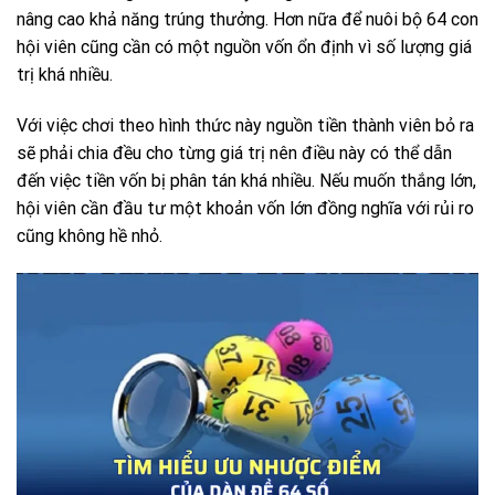
nâng cao khả năng trúng thưởng. Hơn nữa để nuôi bộ 64 con
hội viên cũng cần có một nguồn vốn ổn định vì số lượng giá
trị khá nhiều.
Với việc chơi theo hình thức này nguồn tiền thành viên bỏ ra
sẽ phải chia đều cho từng giá trị nên điều này có thể dẫn
đến việc tiền vốn bị phân tán khá nhiều. Nếu muốn thắng lớn,
hội viên cần đầu tư một khoản vốn lớn đồng nghĩa với rủi ro
cũng không hề nhỏ.