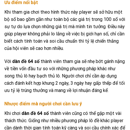
Ưu điểm nổi bật
Khi tham gia chơi theo hình thức này player sẽ sở hữu một
bộ số bao gồm gần như toàn bộ các giá trị trong 100 số với
sự tự do lựa chọn những giá trị mà mình tin tưởng. Điều này
giúp player không phải lo lắng về việc bị giới hạn số, chỉ cần
biết cách tính toán và soi cầu chuẩn thì tỷ lệ chiến thắng
của hội viên sẽ cao hơn nhiều.
Với
dàn đề 64 số
thành viên tham gia sẽ nhẹ bớt gánh nặng
về tiền vốn đầu tư so với những phương pháp khác như
song thủ lô hay bạch thủ lô. Người chơi chỉ cần áp dụng
cách đánh kết hợp khung 2 ngày, 3 ngày hay gấp thếp để tối
ưu tỷ lệ trúng thưởng và mang về lợi nhuận đáng kể.
Nhược điểm mà người chơi cần lưu ý
Khi chơi
dàn đề 64 số
thành viên cũng có thể gặp một vài
thách thức. Giống như nhiều phương pháp lô đề khác player
cần dành thời gian tính toán kỹ càng và soi cầu chính xác để