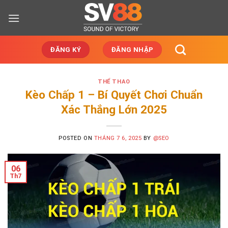
Skip
to
content
ĐĂNG KÝ
ĐĂNG NHẬP
THỂ THAO
Kèo Chấp 1 – Bí Quyết Chơi Chuẩn
Xác Thắng Lớn 2025
POSTED ON
THÁNG 7 6, 2025
BY
@SEO
06
Th7