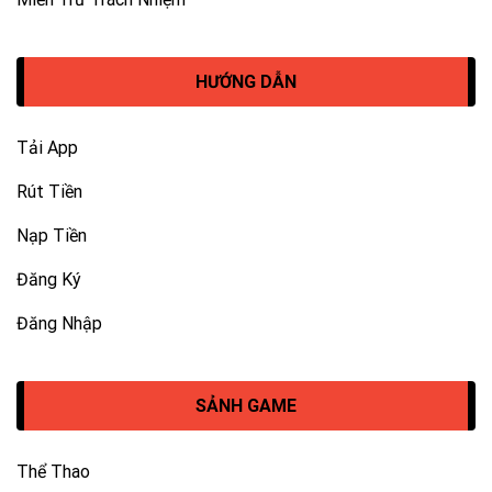
HƯỚNG DẪN
Tải App
Rút Tiền
Nạp Tiền
Đăng Ký
Đăng Nhập
SẢNH GAME
Thể Thao