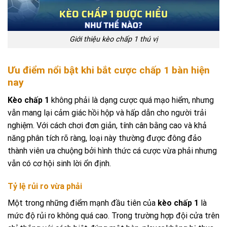
Giới thiệu kèo chấp 1 thú vị
Ưu điểm nổi bật khi bắt cược chấp 1 bàn hiện
nay
Kèo chấp 1
không phải là dạng cược quá mạo hiểm, nhưng
vẫn mang lại cảm giác hồi hộp và hấp dẫn cho người trải
nghiệm. Với cách chơi đơn giản, tính cân bằng cao và khả
năng phân tích rõ ràng, loại này thường được đông đảo
thành viên ưa chuộng bởi hình thức cá cược vừa phải nhưng
vẫn có cơ hội sinh lời ổn định.
Tỷ lệ rủi ro vừa phải
Một trong những điểm mạnh đầu tiên của
kèo chấp 1
là
mức độ rủi ro không quá cao. Trong trường hợp đội cửa trên