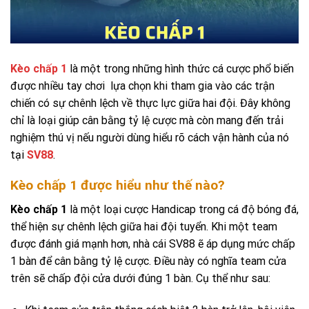
Kèo chấp 1
là một trong những hình thức cá cược phổ biến
được nhiều tay chơi lựa chọn khi tham gia vào các trận
chiến có sự chênh lệch về thực lực giữa hai đội. Đây không
chỉ là loại giúp cân bằng tỷ lệ cược mà còn mang đến trải
nghiệm thú vị nếu người dùng hiểu rõ cách vận hành của nó
tại
SV88
.
Kèo chấp 1 được hiểu như thế nào?
Kèo chấp 1
là một loại cược Handicap trong cá độ bóng đá,
thể hiện sự chênh lệch giữa hai đội tuyển. Khi một team
được đánh giá mạnh hơn, nhà cái SV88 ẽ áp dụng mức chấp
1 bàn để cân bằng tỷ lệ cược. Điều này có nghĩa team cửa
trên sẽ chấp đội cửa dưới đúng 1 bàn. Cụ thể như sau: